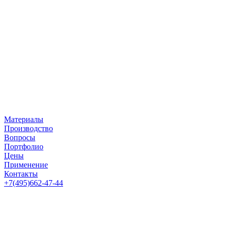
Перейти
к
содержимому
Материалы
Производство
Вопросы
Портфолио
Цены
Применение
Контакты
+7(495)662-47-44