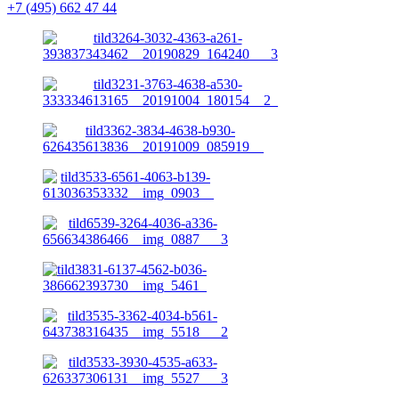
+7 (495) 662 47 44