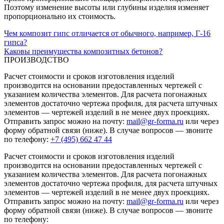
Поэтому изменение высоты или глубины изделия изменяет
пропорционально их стоимость.
Чем композит гипс отличается от обычного, например, Г-16
гипса?
Каковы преимущества композитных бетонов?
ПРОИЗВОДСТВО
Расчет стоимости и сроков изготовления изделий
производится на основании предоставленных чертежей с
указанием количества элементов. Для расчета погонажных
элементов достаточно чертежа профиля, для расчета штучных
элементов — чертежей изделий в не менее двух проекциях.
Отправить запрос можно на почту:
mail@gr-forma.ru
или через
форму обратной связи (ниже). В случае вопросов — звоните
по телефону:
+7 (495) 662 47 44
Расчет стоимости и сроков изготовления изделий
производится на основании предоставленных чертежей с
указанием количества элементов. Для расчета погонажных
элементов достаточно чертежа профиля, для расчета штучных
элементов — чертежей изделий в не менее двух проекциях.
Отправить запрос можно на почту:
mail@gr-forma.ru
или через
форму обратной связи (ниже). В случае вопросов — звоните
по телефону: