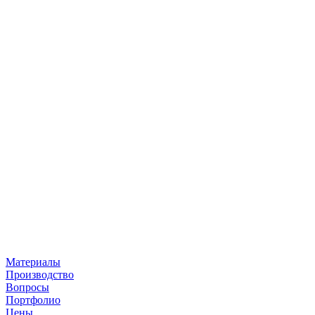
Материалы
Производство
Вопросы
Портфолио
Цены