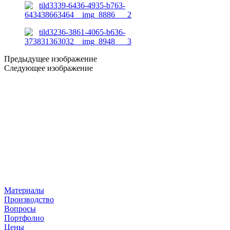
Предыдущее изображение
Следующее изображение
Материалы
Производство
Вопросы
Портфолио
Цены